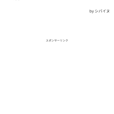
by シバイヌ
スポンサーリンク