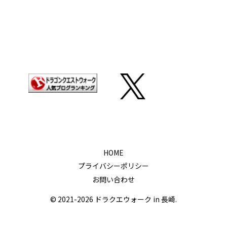
HOME
プライバシーポリシー
お問い合わせ
© 2021-2026 ドラクエウォーク in 長崎.