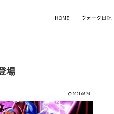
HOME
ウォーク日記
登場
2021.06.24