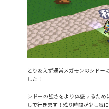
とりあえず通常メガモンのシドー
した！
シドーの強さをより体感するため
しで行きます！残り時間が少し気に