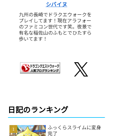
シバイヌ
九州の長崎でドラクエウォークを
プレイしてます！現在アラフォー
のファミコン世代です笑。夜景で
有名な稲佐山のふもとでひたすら
歩いてます！
日記のランキング
ふっくらスライムに変身
完了