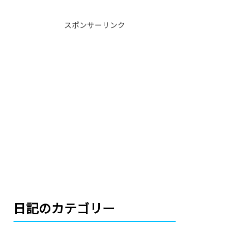
スポンサーリンク
日記のカテゴリー