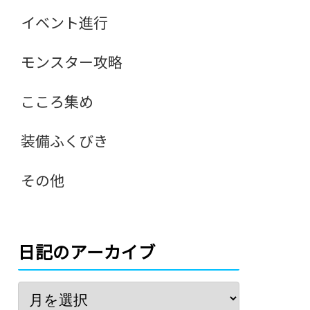
イベント進行
モンスター攻略
こころ集め
装備ふくびき
その他
日記のアーカイブ