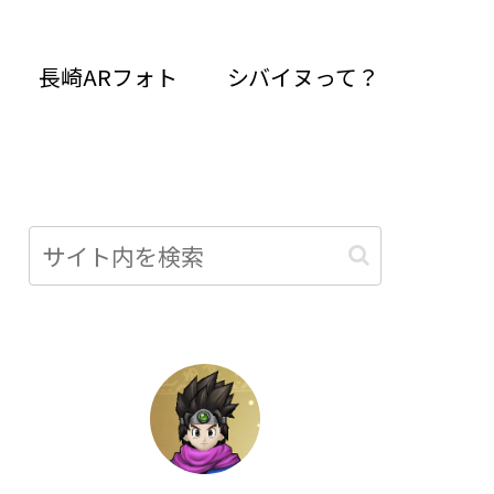
長崎ARフォト
シバイヌって？