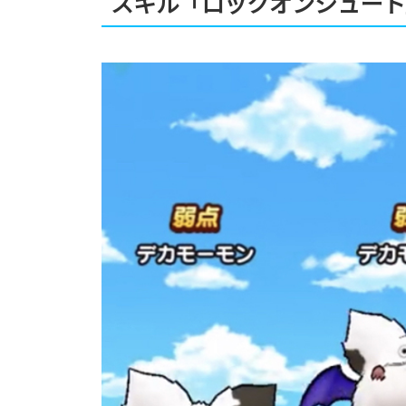
スキル「ロックオンシュート