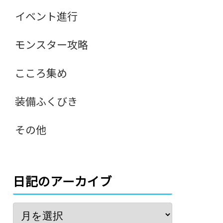
イベント進行
モンスター攻略
こころ集め
装備ふくびき
その他
日記のアーカイブ