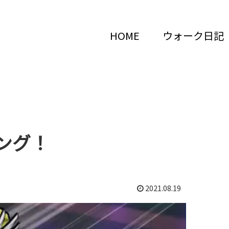
HOME
ウォーク日記
ング！
2021.08.19