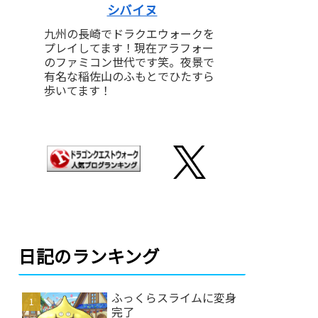
シバイヌ
九州の長崎でドラクエウォークを
プレイしてます！現在アラフォー
のファミコン世代です笑。夜景で
有名な稲佐山のふもとでひたすら
歩いてます！
日記のランキング
ふっくらスライムに変身
完了