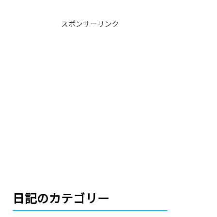
スポンサーリンク
日記のカテゴリー