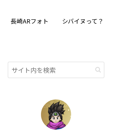
長崎ARフォト
シバイヌって？