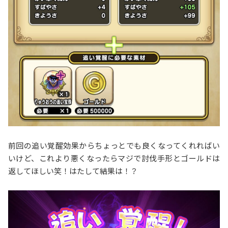
前回の追い覚醒効果からちょっとでも良くなってくれればい
いけど、これより悪くなったらマジで討伐手形とゴールドは
返してほしい笑！はたして結果は！？