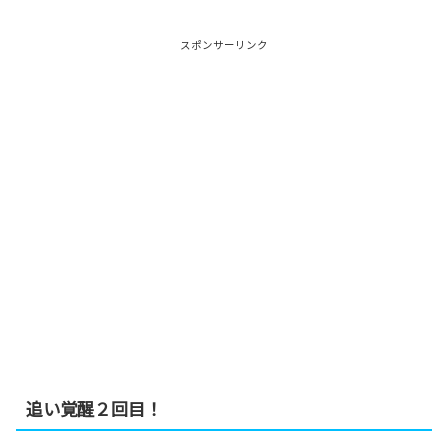
スポンサーリンク
追い覚醒２回目！