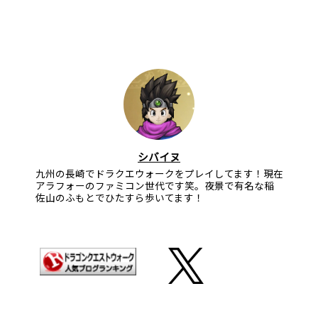
シバイヌ
九州の長崎でドラクエウォークをプレイしてます！現在
アラフォーのファミコン世代です笑。夜景で有名な稲
佐山のふもとでひたすら歩いてます！