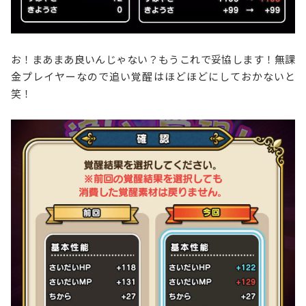
お！まあまあ良いんじゃない？もうこれで妥協します！無課
金プレイヤーなので追い覚醒はほどほどにしておかないと
笑！