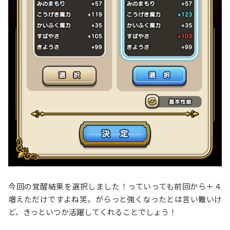
今回の覚醒結果を選択しました！っていっても前回から＋４
増えただけですよね笑。がらっと強くなったとは言い難いけ
ど、きっといつか活躍してくれることでしょう！