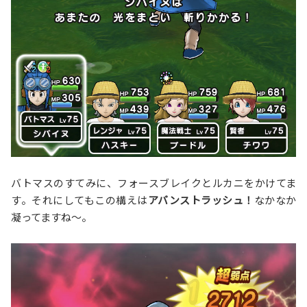
バトマスのすてみに、フォースブレイクとルカニをかけてま
す。それにしてもこの構えは
アバンストラッシュ！
なかなか
凝ってますね〜。