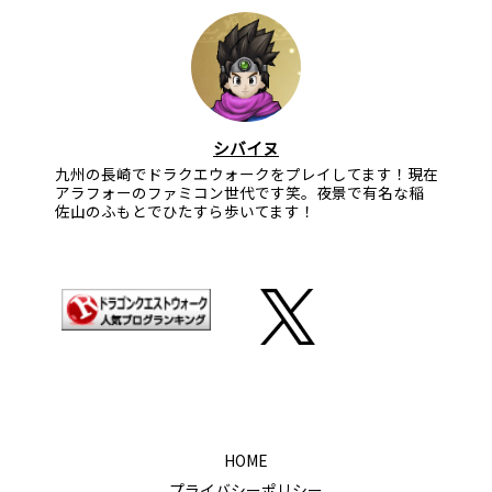
シバイヌ
九州の長崎でドラクエウォークをプレイしてます！現在
アラフォーのファミコン世代です笑。夜景で有名な稲
佐山のふもとでひたすら歩いてます！
HOME
プライバシーポリシー