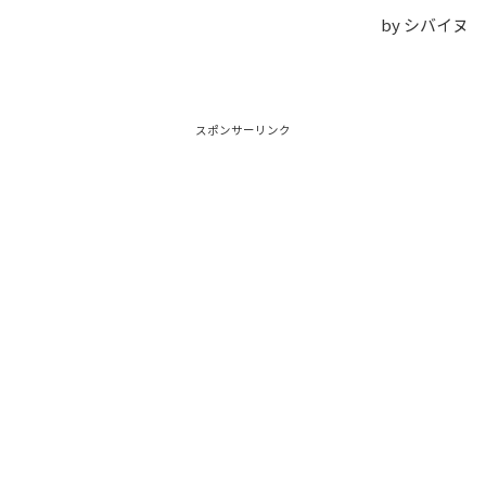
by シバイヌ
スポンサーリンク