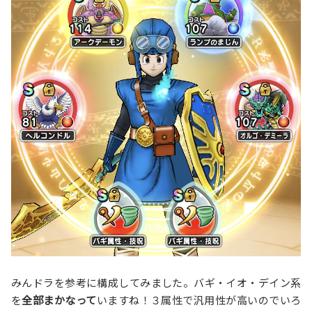
みんドラを参考に構成してみました。バギ・イオ・デイン系
を
全部まかなって
いますね！３属性で汎用性が高いのでいろ