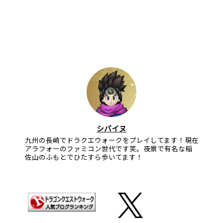
シバイヌ
九州の長崎でドラクエウォークをプレイしてます！現在
アラフォーのファミコン世代です笑。夜景で有名な稲
佐山のふもとでひたすら歩いてます！