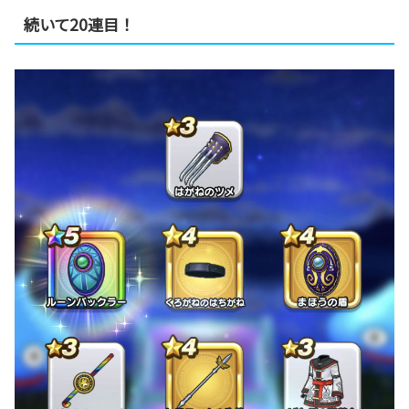
続いて20連目！