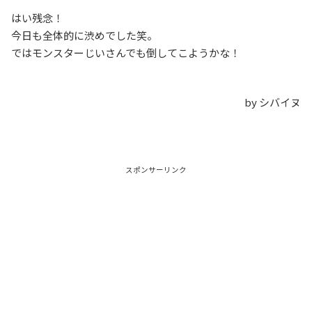
はい残念！
今日も全体的に渋めでした笑。
ではモンスターじいさんでも倒してこようかな！
by シバイヌ
スポンサーリンク