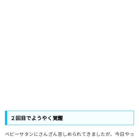
２回目でようやく覚醒
ベビーサタンにさんざん苦しめられてきましたが、今日やっ