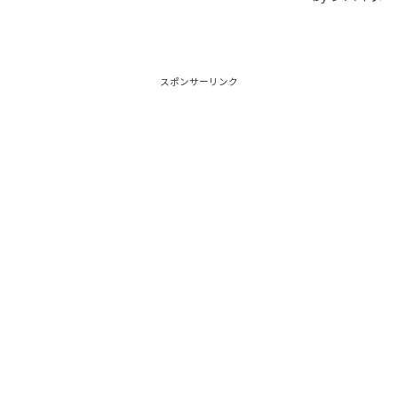
スポンサーリンク