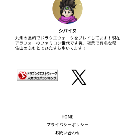
シバイヌ
九州の長崎でドラクエウォークをプレイしてます！現在
アラフォーのファミコン世代です笑。夜景で有名な稲
佐山のふもとでひたすら歩いてます！
HOME
プライバシーポリシー
お問い合わせ