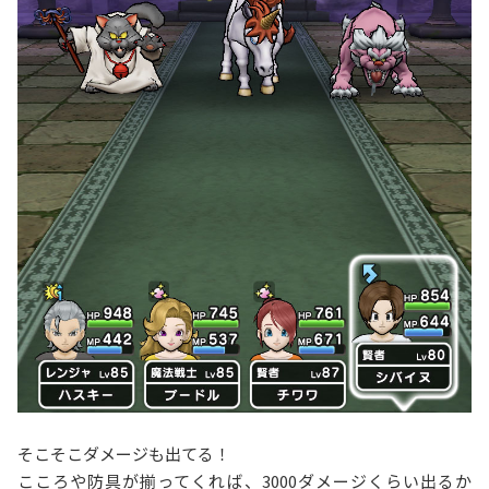
そこそこダメージも出てる！
こころや防具が揃ってくれば、3000ダメージくらい出るか