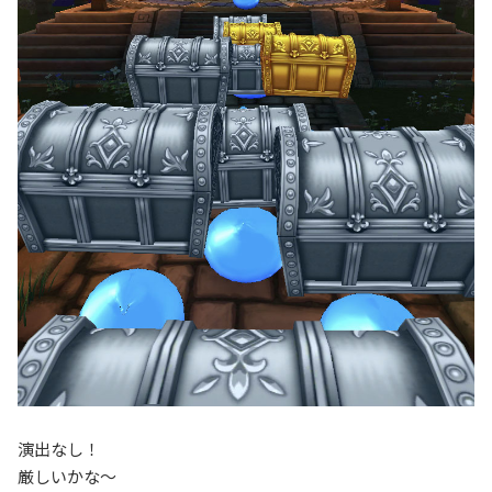
演出なし！
厳しいかな〜