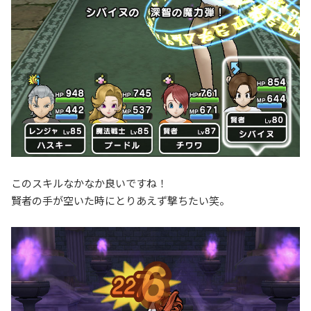
このスキルなかなか良いですね！
賢者の手が空いた時にとりあえず撃ちたい笑。