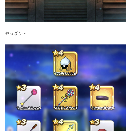
やっぱり…