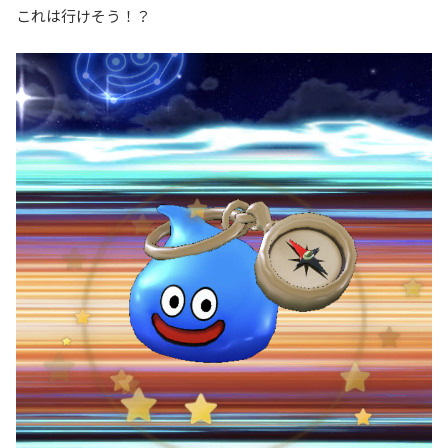
これは行けそう！？