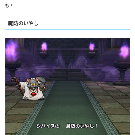
も！
魔防のいやし