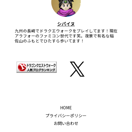
シバイヌ
九州の長崎でドラクエウォークをプレイしてます！現在
アラフォーのファミコン世代です笑。夜景で有名な稲
佐山のふもとでひたすら歩いてます！
HOME
プライバシーポリシー
お問い合わせ