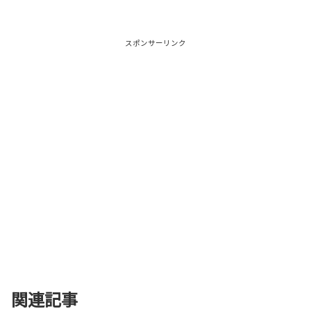
スポンサーリンク
関連記事