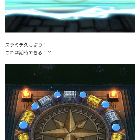
スラミチ久しぶり！
これは期待できる！？