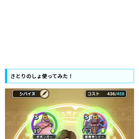
さとりのしょ使ってみた！