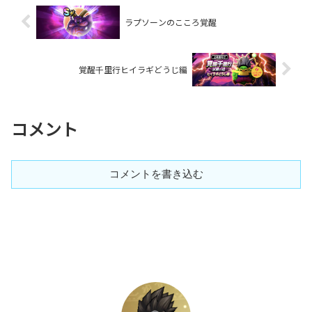
ラプソーンのこころ覚醒
覚醒千里行ヒイラギどうじ編
コメント
コメントを書き込む