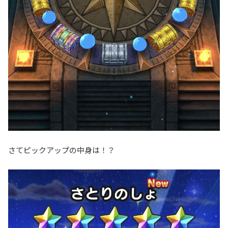
さてピックアップの中身は！？