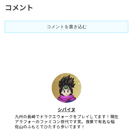
コメント
コメントを書き込む
シバイヌ
九州の長崎でドラクエウォークをプレイしてます！現在
アラフォーのファミコン世代です笑。夜景で有名な稲
佐山のふもとでひたすら歩いてます！