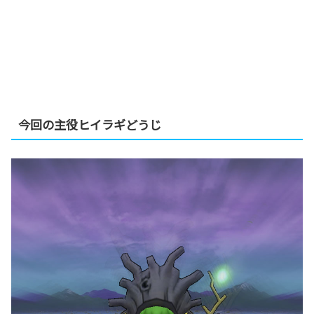
今回の主役ヒイラギどうじ