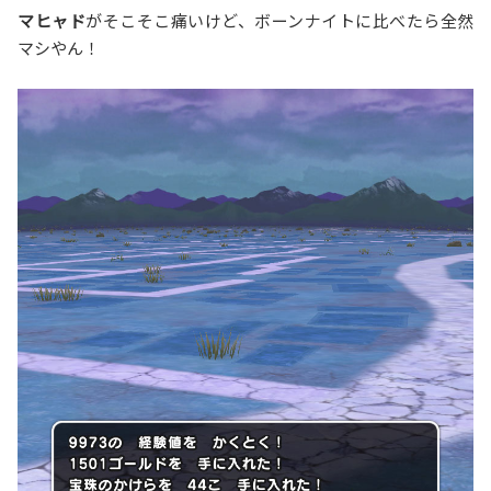
マヒャド
がそこそこ痛いけど、ボーンナイトに比べたら全然
マシやん！