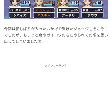
今回は影しばりが入ったおかげで受けたダメージもそこそこ
でしたが、ちょっと鳥やガイコツたちにやられてた頃を思い
出してしまいました笑。
スポンサーリンク