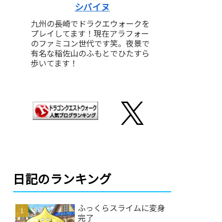
シバイヌ
九州の長崎でドラクエウォークを
プレイしてます！現在アラフォー
のファミコン世代です笑。夜景で
有名な稲佐山のふもとでひたすら
歩いてます！
日記のランキング
ふっくらスライムに変身
完了