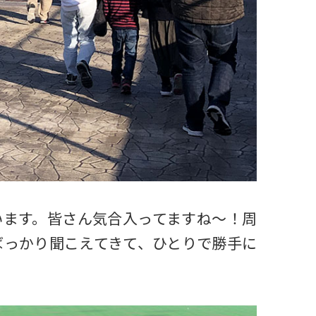
います。皆さん気合入ってますね〜！周
ばっかり聞こえてきて、ひとりで勝手に