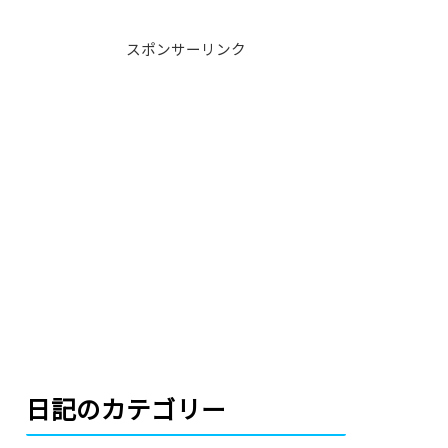
スポンサーリンク
日記のカテゴリー