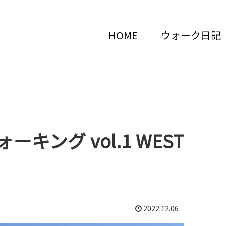
HOME
ウォーク日記
ング vol.1 WEST
2022.12.06