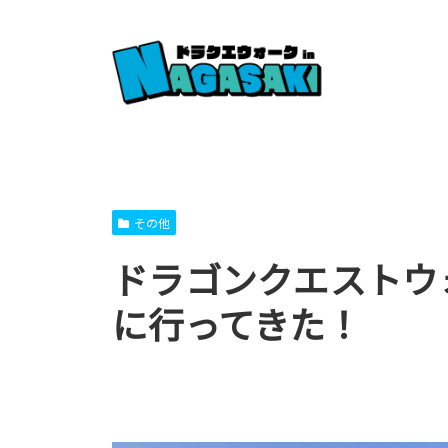
その他
ドラゴンクエストウォーキ
に行ってきた！