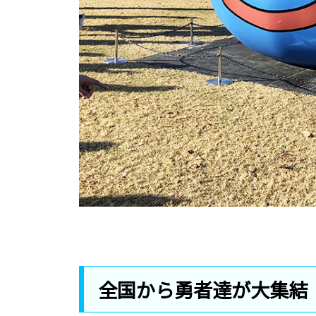
全国から勇者達が大集結