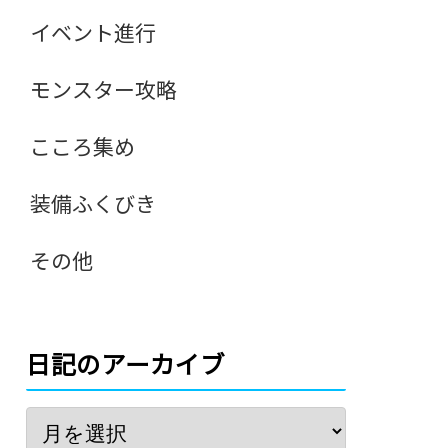
イベント進行
モンスター攻略
こころ集め
装備ふくびき
その他
日記のアーカイブ