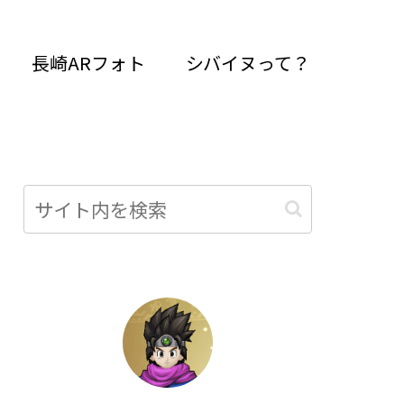
長崎ARフォト
シバイヌって？