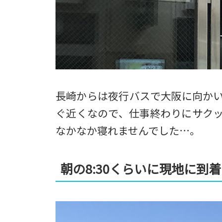
長崎からは夜行バスで大阪に向か
ぐ近くなので、仕事終わりにサク
なかなか寝れませんでした…。
朝の8:30くらいに現地に到着