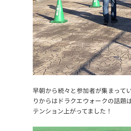
早朝から続々と参加者が集まって
りからはドラクエウォークの話題
テンション上がってました！