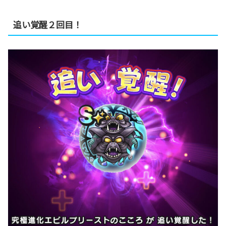
追い覚醒２回目！