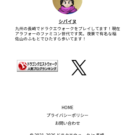
シバイヌ
九州の長崎でドラクエウォークをプレイしてます！現在
アラフォーのファミコン世代です笑。夜景で有名な稲
佐山のふもとでひたすら歩いてます！
HOME
プライバシーポリシー
お問い合わせ
© 2021-2026 ドラクエウォーク in 長崎.