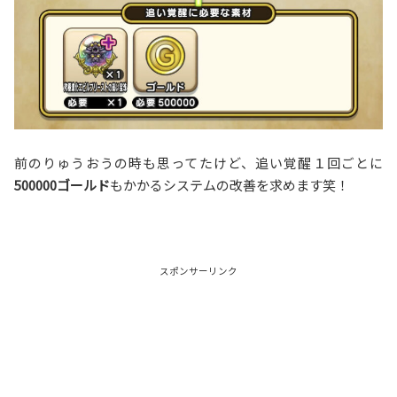
前のりゅうおうの時も思ってたけど、追い覚醒１回ごとに
500000ゴールド
もかかるシステムの改善を求めます笑！
スポンサーリンク