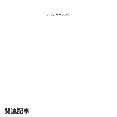
スポンサーリンク
関連記事