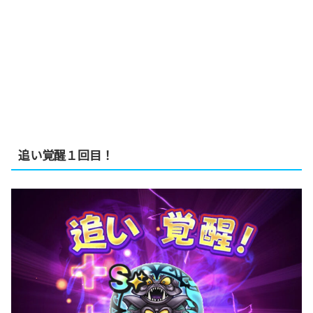
追い覚醒１回目！