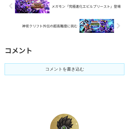
メガモン「究極進化エビルプリースト」登場
神官クリフト外伝の超高難度に挑む
コメント
コメントを書き込む