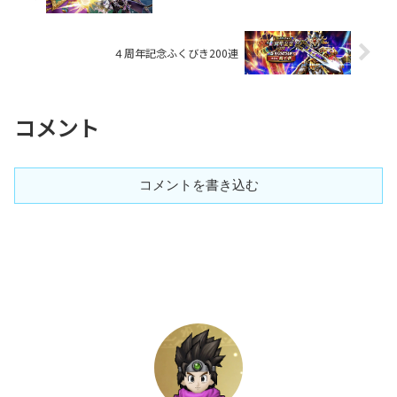
４周年記念ふくびき200連
コメント
コメントを書き込む