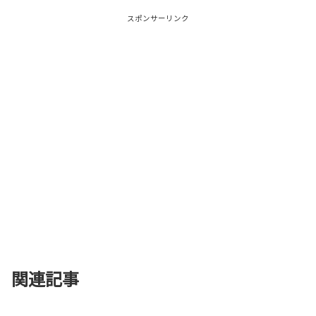
スポンサーリンク
関連記事