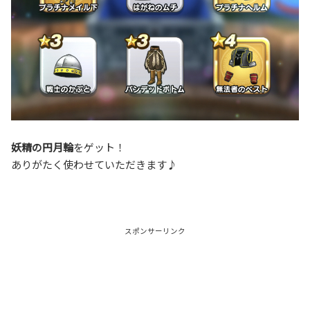
妖精の円月輪
をゲット！
ありがたく使わせていただきます♪
スポンサーリンク