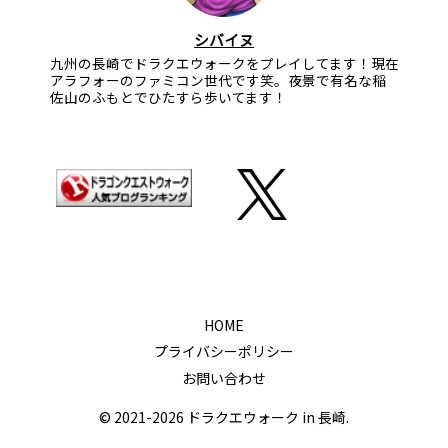
シバイヌ
九州の長崎でドラクエウォークをプレイしてます！現在
アラフォーのファミコン世代です笑。夜景で有名な稲
佐山のふもとでひたすら歩いてます！
HOME
プライバシーポリシー
お問い合わせ
© 2021-2026 ドラクエウォーク in 長崎.